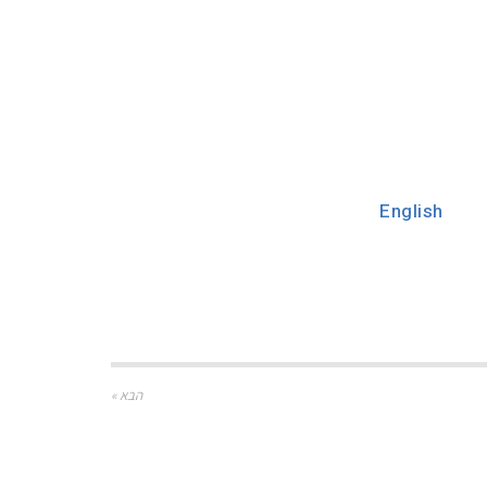
English
הבא »