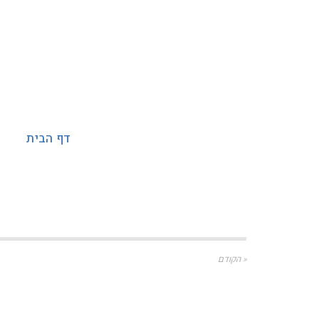
דף הבית
« הקודם