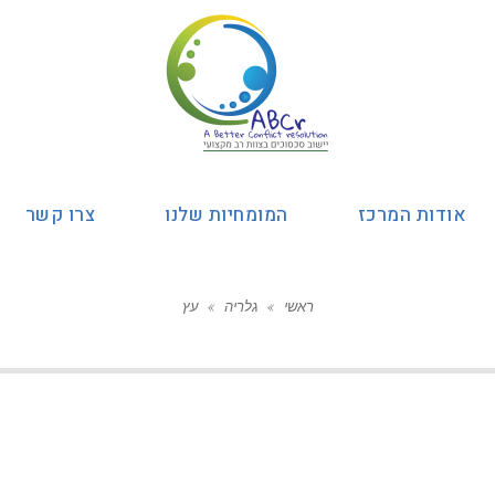
אודות המרכז
המומחיות שלנו
צרו קשר
ראשי
»
גלריה
»
עץ