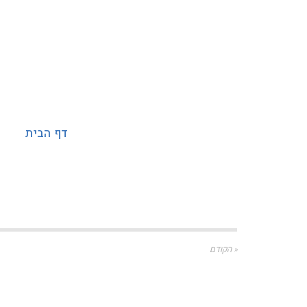
דף הבית
« הקודם