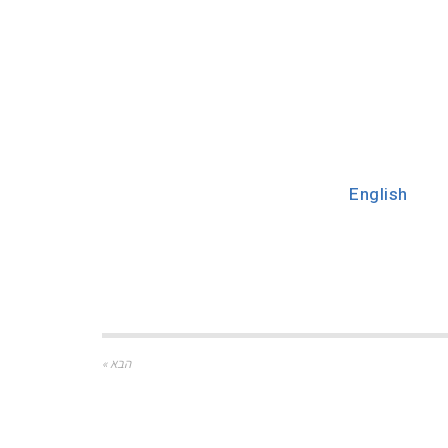
English
הבא »