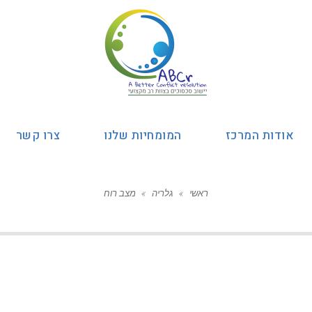
אודות המרכז
המומחיות שלנו
צרו קשר
ראשי
»
גלריה
»
מצב רוח