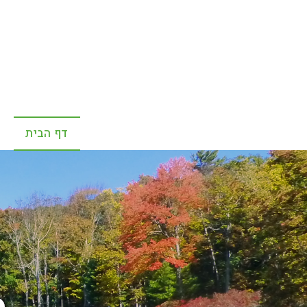
דף הבית
r