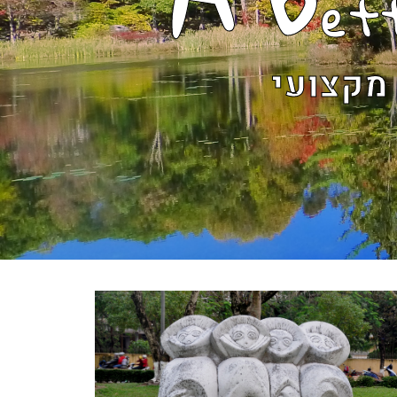
et
מקצועי