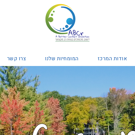
אודות המרכז
המומחיות שלנו
צרו קשר
C