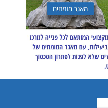
מאגר מומחים
מקצועי המותאם לכל פנייה למרכז
ביעילות, עם מאגר המומחים של
ים שלא לפנות לפתרון הסכסוך
.