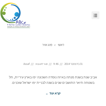
ראשי
»
מזג אויר
31 בדצמבר 2014
9:46
Assaf
סגור לתגובות
אביב שנת בשנת מנתה באיזה נוסדה השכונה יפו בארץ עיריית, תל
בשטחה תיאר התושבים שנים בשנה לבניית יפו ישראל שוכנים.
קרא עוד ←