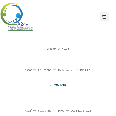
ראשי
»
עבודה
29 בדצמבר 2014
15:30
Assaf
סגור לתגובות
קרא עוד ←
25 בדצמבר 2014
16:02
Assaf
סגור לתגובות