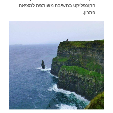
הקונפליקט בחשיבה משותפת למציאת
פתרון.