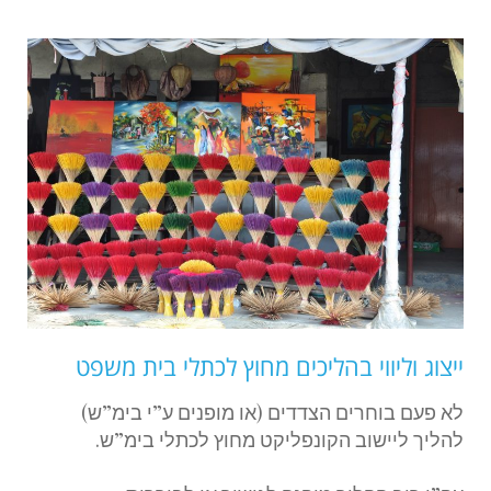
ייצוג וליווי בהליכים מחוץ לכתלי בית משפט
לא פעם בוחרים הצדדים (או מופנים ע”י בימ”ש)
להליך ליישוב הקונפליקט מחוץ לכתלי בימ”ש.