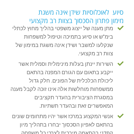
סיוע לאוכלוסיות שידן אינה משגת
מימון פתרון הסכסוך בצוות רב מקצועי
מתן מענה של ייצוג משפטי בהליך מחוץ לכתלי
בימ"ש או סיוע בתמיכה וטיפול למשפחות
שנקלעו למשבר ושידן אינה משגת במימון של
צוות רב מקצועי.
השירות יינתן בעלות מינימלית וסמלית אשר
ייקבע בתאום עם הגורם המפנה בהתאם
ליכולת הכלכלית של הפונים. חלק גדול
ממשפחות מוחלשות אלה אינו זוכה לקבל מענה
במסגרת הציבורית בהעדר תקציבים
המאפשרים זאת ובהעדר תשתיות.
אנשי המקצוע במרכז אשר יהיו מתחומים שונים
בהתאם לאפיון הסכסוך יבחרו בתהליך מיון
קפדני בהתאמה מירבית לצרכי כל משפחה.