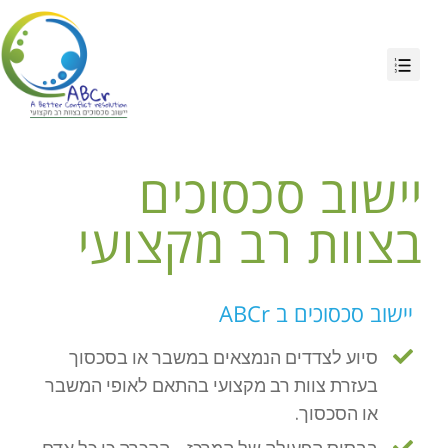
יישוב סכסוכים
בצוות רב מקצועי
יישוב סכסוכים ב ABCr
סיוע לצדדים הנמצאים במשבר או בסכסוך
בעזרת צוות רב מקצועי בהתאם לאופי המשבר
או הסכסוך.