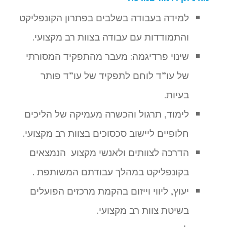
למידה בעבודה בשלבים בפתרון הקונפליקט
והתמודדות עם עבודה בצוות רב מקצועי.
שינוי פרדיגמה: מעבר מהתפקיד המסורתי
של עו”ד לוחם לתפקיד של עו”ד פותר
בעיות.
לימוד, תרגול והכשרה מעמיקה של הליכים
חלופיים ליישוב סכסוכים בצוות רב מקצועי.
הדרכה לצוותים ולאנשי מקצוע הנמצאים
בקונפליקט במהלך עבודתם המשותפת .
יעוץ, ליווי וייזום בהקמת מרכזים הפועלים
בשיטת צוות רב מקצועי.