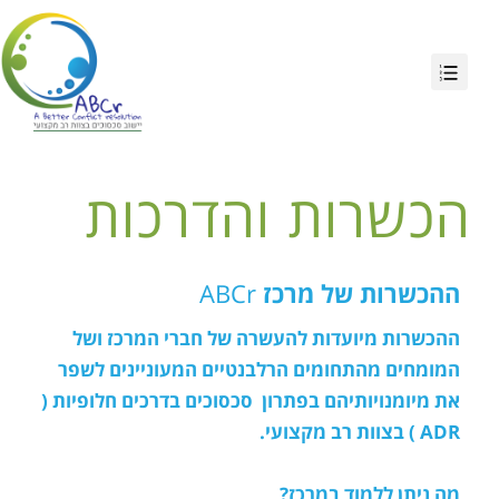
הכשרות והדרכות
ההכשרות של מרכז
ABCr
ההכשרות מיועדות להעשרה של חברי המרכז ושל
המומחים מהתחומים הרלבנטיים המעוניינים לשפר
את מיומנויותיהם בפתרון סכסוכים בדרכים חלופיות (
ADR ) בצוות רב מקצועי.
מה ניתן ללמוד במרכז?